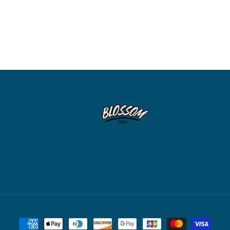
Formas