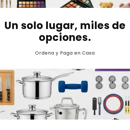
Un solo lugar, miles de
opciones.
Ordena y Paga en Casa