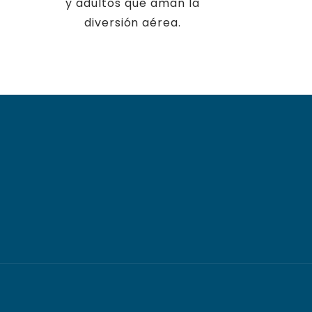
y adultos que aman la
diversión aérea.